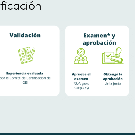
ficación