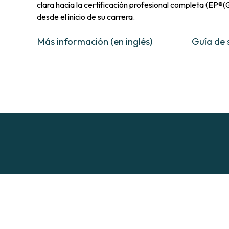
clara hacia la certificación profesional completa (EP®(
desde el inicio de su carrera.
Más información (en inglés)
Guía de s