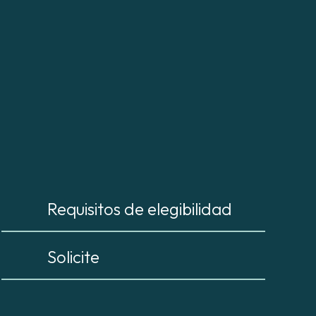
Requisitos de elegibilidad
Solicite