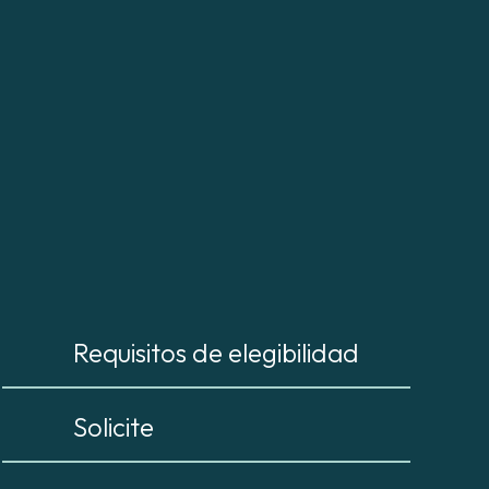
Requisitos de elegibilidad
Solicite