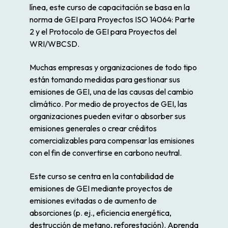
línea, este curso de capacitación se basa en la
norma de GEI para Proyectos ISO 14064: Parte
2 y el Protocolo de GEI para Proyectos del
WRI/WBCSD.
Muchas empresas y organizaciones de todo tipo
están tomando medidas para gestionar sus
emisiones de GEI, una de las causas del cambio
climático. Por medio de proyectos de GEI, las
organizaciones pueden evitar o absorber sus
emisiones generales o crear créditos
comercializables para compensar las emisiones
con el fin de convertirse en carbono neutral.
Este curso se centra en la contabilidad de
emisiones de GEI mediante proyectos de
emisiones evitadas o de aumento de
absorciones (p. ej., eficiencia energética,
destrucción de metano, reforestación). Aprenda