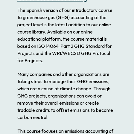
The Spanish version of our introductory course
to greenhouse gas (GHG) accounting at the
project level is the latest addition to our online
course library. Available on our online
educational platform, the course material is
based on ISO 14064: Part 2 GHG Standard for
Projects and the WRI/WBCSD GHG Protocol
for Projects.
Many companies and other organizations are
taking steps to manage their GHG emissions,
which are a cause of climate change. Through
GHG projects, organizations can avoid or
remove their overall emissions or create
tradable credits to offset emissions to become
carbon neutral.
This course focuses on emissions accounting of