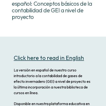
español: Conceptos básicos de la
contabilidad de GEI a nivel de
proyecto
Click here to read in English
La versión en español de nuestro curso
introductorio a la contabilidad de gases de
efecto invernadero (GEI) a nivel de proyecto es
la última incorporación a nuestra biblioteca de
cursos en línea.
Disponible en nuestra plataforma educativa en