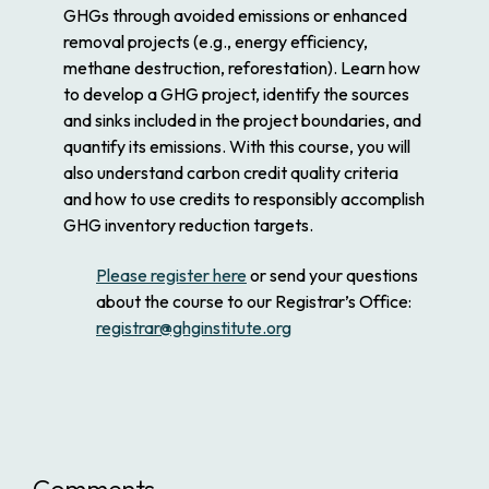
GHGs through avoided emissions or enhanced
removal projects (e.g., energy efficiency,
methane destruction, reforestation). Learn how
to develop a GHG project, identify the sources
and sinks included in the project boundaries, and
quantify its emissions. With this course, you will
also understand carbon credit quality criteria
and how to use credits to responsibly accomplish
GHG inventory reduction targets.
Please register here
or send your questions
about the course to our Registrar’s Office:
registrar@ghginstitute.org