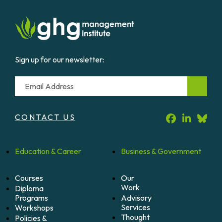
Sign up for our newsletter:
Email
CONTACT US
Education &
Career
Business &
Government
Courses
Our
Work
Diploma
Programs
Advisory
Services
Workshops
Thought
Policies &