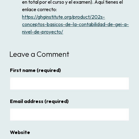
en total por el curso y el examen). Aquí tienes el
enlace correcto:
https://ghginstitute.org/product/202s-
conceptos-basicos-de-la-contabilidad-de-gei-a-
nivel-de-proyecto/
Leave a Comment
First name
(required)
Email address
(required)
Website