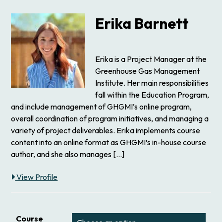
Erika Barnett
Erika is a Project Manager at the
Greenhouse Gas Management
Institute. Her main responsibilities
fall within the Education Program,
and include management of GHGMI’s online program,
overall coordination of program initiatives, and managing a
variety of project deliverables. Erika implements course
content into an online format as GHGMI’s in-house course
author, and she also manages […]
View Profile
Course