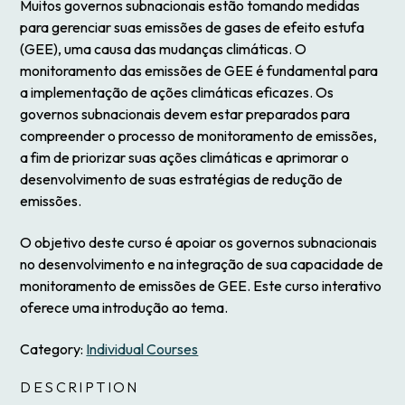
Muitos governos subnacionais estão tomando medidas
para gerenciar suas emissões de gases de efeito estufa
(GEE), uma causa das mudanças climáticas. O
monitoramento das emissões de GEE é fundamental para
a implementação de ações climáticas eficazes. Os
governos subnacionais devem estar preparados para
compreender o processo de monitoramento de emissões,
a fim de priorizar suas ações climáticas e aprimorar o
desenvolvimento de suas estratégias de redução de
emissões.
O objetivo deste curso é apoiar os governos subnacionais
no desenvolvimento e na integração de sua capacidade de
monitoramento de emissões de GEE. Este curso interativo
oferece uma introdução ao tema.
Category:
Individual Courses
DESCRIPTION