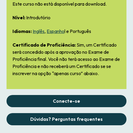
Este curso não está disponível para download.
Nível:
Introdutório
Idiomas:
Inglês
,
Espanho
l e Português
Certificado de Proficiência:
Sim, um Certificado
será concedido após a aprovação no Exame de
Proficiência final. Você não terá acesso ao Exame de
Proficiência e não receberá um Certificado se se
inscrever na opção “apenas curso” abaixo.
Conecte-se
Dúvidas? Perguntas frequentes