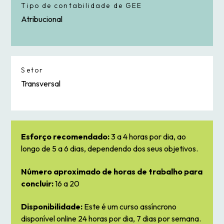
Tipo de contabilidade de GEE
Atribucional
Setor
Transversal
Esforço recomendado:
3 a 4 horas por dia, ao
longo de 5 a 6 dias, dependendo dos seus objetivos.
Número aproximado de horas de trabalho para
concluir:
16 a 20
Disponibilidade:
Este é um curso assíncrono
disponível online 24 horas por dia, 7 dias por semana.